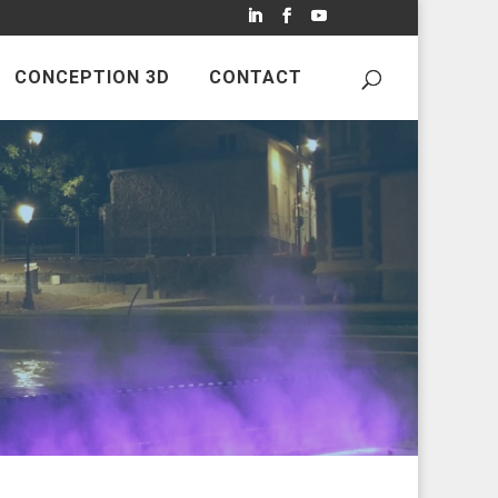
CONCEPTION 3D
CONTACT