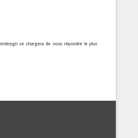
rdesign se chargera de vous répondre le plus