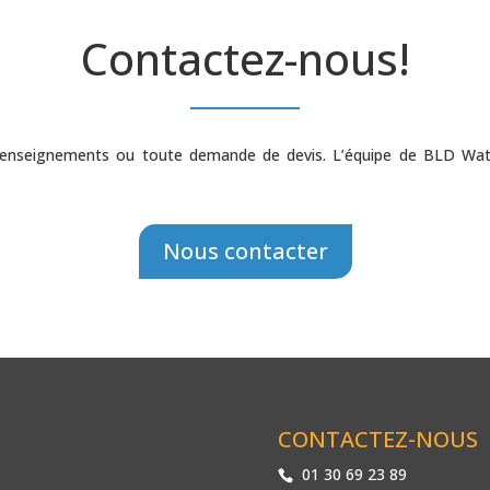
Contactez-nous!
 renseignements ou toute demande de devis. L’équipe de BLD Wate
Nous contacter
CONTACTEZ-NOUS
01 30 69 23 89