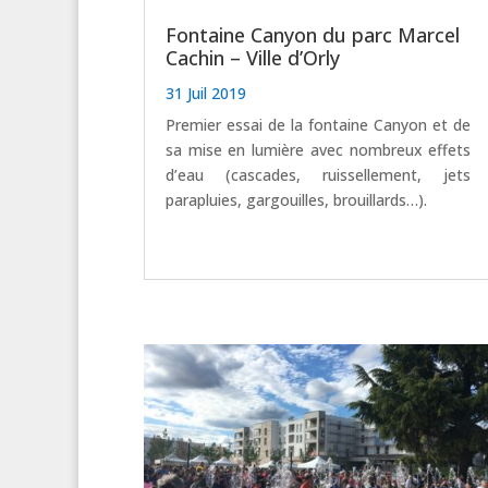
Fontaine Canyon du parc Marcel
Cachin – Ville d’Orly
31 Juil 2019
Premier essai de la fontaine Canyon et de
sa mise en lumière avec nombreux effets
d’eau (cascades, ruissellement, jets
parapluies, gargouilles, brouillards…).