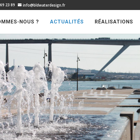
 69 23 89
info@bldwaterdesign.fr
OMMES-NOUS ?
ACTUALITÉS
RÉALISATIONS