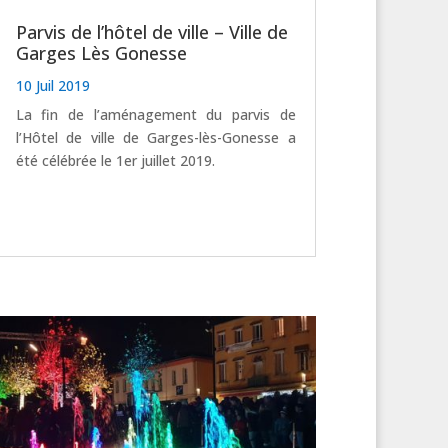
Parvis de l’hôtel de ville – Ville de
Garges Lès Gonesse
10 Juil 2019
La fin de l’aménagement du parvis de
l’Hôtel de ville de Garges-lès-Gonesse a
été célébrée le 1er juillet 2019.