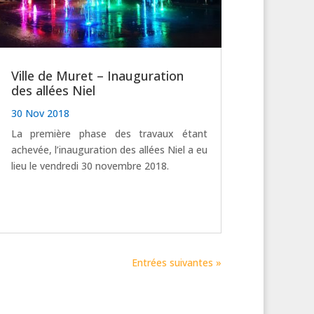
Ville de Muret – Inauguration
des allées Niel
30 Nov 2018
La première phase des travaux étant
achevée, l’inauguration des allées Niel a eu
lieu le vendredi 30 novembre 2018.
Entrées suivantes »