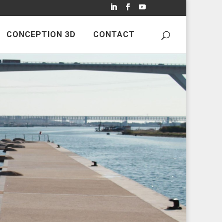
CONCEPTION 3D
CONTACT