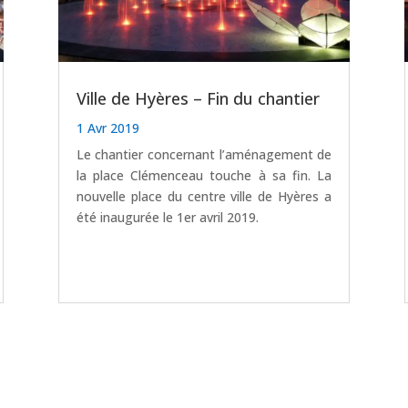
Ville de Hyères – Fin du chantier
1 Avr 2019
Le chantier concernant l’aménagement de
la place Clémenceau touche à sa fin. La
nouvelle place du centre ville de Hyères a
été inaugurée le 1er avril 2019.