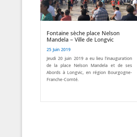
Fontaine sèche place Nelson
Mandela – Ville de Longvic
25 Juin 2019
Jeudi 20 juin 2019 a eu lieu l’inauguration
de la place Nelson Mandela et de ses
Abords à Longvic, en région Bourgogne-
Franche-Comté.