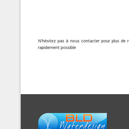
N’hésitez pas à nous contacter pour plus de
rapidement possible