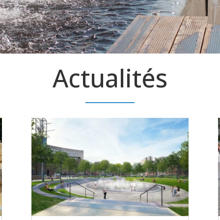
Actualités