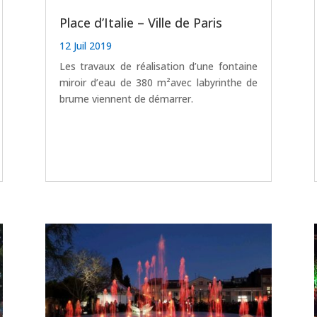
Place d’Italie – Ville de Paris
12 Juil 2019
Les travaux de réalisation d’une fontaine
miroir d’eau de 380 m²avec labyrinthe de
brume viennent de démarrer.